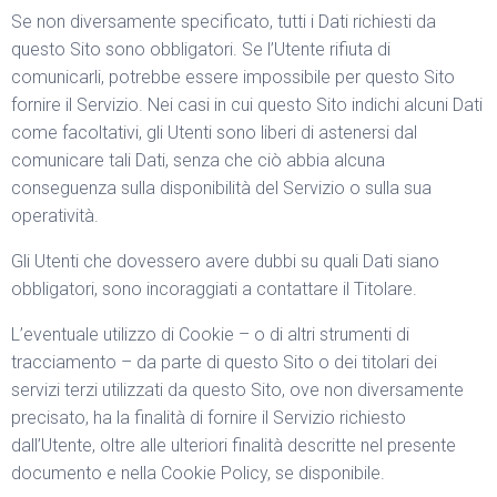
Se non diversamente specificato, tutti i Dati richiesti da
questo Sito sono obbligatori. Se l’Utente rifiuta di
comunicarli, potrebbe essere impossibile per questo Sito
fornire il Servizio. Nei casi in cui questo Sito indichi alcuni Dati
come facoltativi, gli Utenti sono liberi di astenersi dal
comunicare tali Dati, senza che ciò abbia alcuna
conseguenza sulla disponibilità del Servizio o sulla sua
operatività.
Gli Utenti che dovessero avere dubbi su quali Dati siano
obbligatori, sono incoraggiati a contattare il Titolare.
L’eventuale utilizzo di Cookie – o di altri strumenti di
tracciamento – da parte di questo Sito o dei titolari dei
servizi terzi utilizzati da questo Sito, ove non diversamente
precisato, ha la finalità di fornire il Servizio richiesto
dall’Utente, oltre alle ulteriori finalità descritte nel presente
documento e nella Cookie Policy, se disponibile.