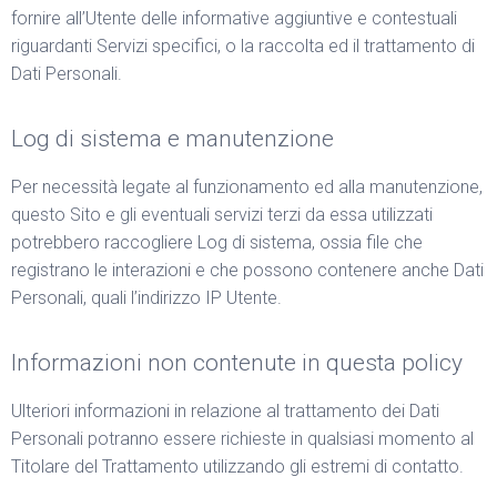
fornire all’Utente delle informative aggiuntive e contestuali
riguardanti Servizi specifici, o la raccolta ed il trattamento di
Dati Personali.
Log di sistema e manutenzione
Per necessità legate al funzionamento ed alla manutenzione,
questo Sito e gli eventuali servizi terzi da essa utilizzati
potrebbero raccogliere Log di sistema, ossia file che
registrano le interazioni e che possono contenere anche Dati
Personali, quali l’indirizzo IP Utente.
Informazioni non contenute in questa policy
Ulteriori informazioni in relazione al trattamento dei Dati
Personali potranno essere richieste in qualsiasi momento al
Titolare del Trattamento utilizzando gli estremi di contatto.