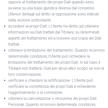
opporsi al trattamento dei propri Dati quando esso
avviene su una base giuridica diversa dal consenso.
Ulteriori dettagli sul diritto di opposizione sono indicati
nella sezione sottostante.
accedere ai propri Dati. L’Utente ha diritto ad ottenere
informazioni sui Dati trattati dal Titolare, su determinati
aspetti del trattamento ed a ricevere una copia dei Dati
trattati.
ottenere la limitazione del trattamento. Quando ricorrono
determinate condizioni, l’Utente può richiedere la
limitazione del trattamento dei propri Dati. In tal caso il
Titolare non tratterà i Dati per alcun altro scopo se non la
loro conservazione.
verificare e chiedere la rettificazione. L’Utente può
verificare la correttezza dei propri Dati e richiederne
l’aggiornamento o la correzione.
ottenere la cancellazione o rimozione dei propri Dati
Personali. Quando ricorrono determinate condizioni,