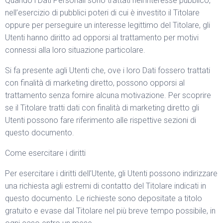
Quando i Dati Personali sono trattati nell’interesse pubblico,
nell’esercizio di pubblici poteri di cui è investito il Titolare
oppure per perseguire un interesse legittimo del Titolare, gli
Utenti hanno diritto ad opporsi al trattamento per motivi
connessi alla loro situazione particolare.
Si fa presente agli Utenti che, ove i loro Dati fossero trattati
con finalità di marketing diretto, possono opporsi al
trattamento senza fornire alcuna motivazione. Per scoprire
se il Titolare tratti dati con finalità di marketing diretto gli
Utenti possono fare riferimento alle rispettive sezioni di
questo documento.
Come esercitare i diritti
Per esercitare i diritti dell’Utente, gli Utenti possono indirizzare
una richiesta agli estremi di contatto del Titolare indicati in
questo documento. Le richieste sono depositate a titolo
gratuito e evase dal Titolare nel più breve tempo possibile, in