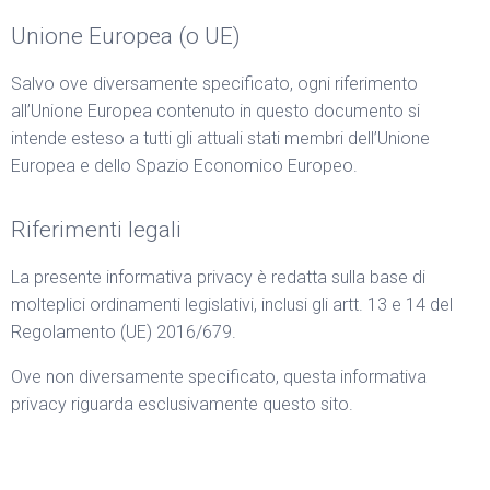
Unione Europea (o UE)
Salvo ove diversamente specificato, ogni riferimento
all’Unione Europea contenuto in questo documento si
intende esteso a tutti gli attuali stati membri dell’Unione
Europea e dello Spazio Economico Europeo.
Riferimenti legali
La presente informativa privacy è redatta sulla base di
molteplici ordinamenti legislativi, inclusi gli artt. 13 e 14 del
Regolamento (UE) 2016/679.
Ove non diversamente specificato, questa informativa
privacy riguarda esclusivamente questo sito.