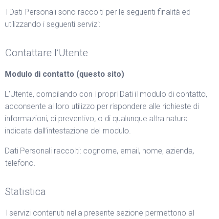
I Dati Personali sono raccolti per le seguenti finalità ed
utilizzando i seguenti servizi:
Contattare l’Utente
Modulo di contatto (questo sito)
L’Utente, compilando con i propri Dati il modulo di contatto,
acconsente al loro utilizzo per rispondere alle richieste di
informazioni, di preventivo, o di qualunque altra natura
indicata dall’intestazione del modulo.
Dati Personali raccolti: cognome, email, nome, azienda,
telefono.
Statistica
I servizi contenuti nella presente sezione permettono al