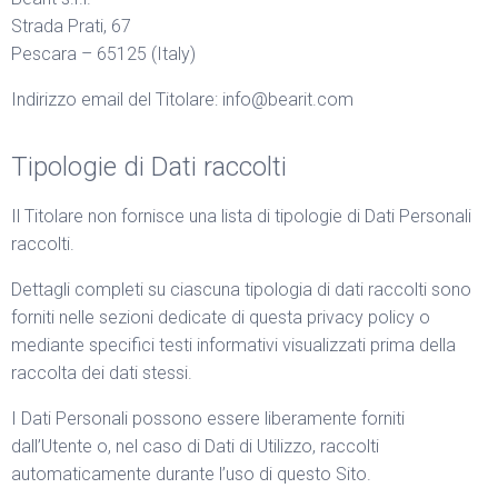
Strada Prati, 67
Pescara – 65125 (Italy)
Indirizzo email del Titolare: info@bearit.com
Tipologie di Dati raccolti
Il Titolare non fornisce una lista di tipologie di Dati Personali
raccolti.
Dettagli completi su ciascuna tipologia di dati raccolti sono
forniti nelle sezioni dedicate di questa privacy policy o
mediante specifici testi informativi visualizzati prima della
raccolta dei dati stessi.
I Dati Personali possono essere liberamente forniti
dall’Utente o, nel caso di Dati di Utilizzo, raccolti
automaticamente durante l’uso di questo Sito.