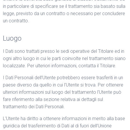
in particolare di specificare se il trattamento sia basato sulla
legge, previsto da un contratto o necessario per concludere
un contratto.
Luogo
I Dati sono trattati presso le sedi operative del Titolare ed in
ogni altro luogo in cui le parti coinvolte nel trattamento siano
localizzate. Per ulteriori informazioni, contatta il Titolare.
I Dati Personali dell’Utente potrebbero essere trasferiti in un
paese diverso da quello in cui l’Utente si trova. Per ottenere
ulteriori informazioni sul luogo del trattamento l’Utente può
fare riferimento alla sezione relativa ai dettagli sul
trattamento dei Dati Personali.
L’Utente ha diritto a ottenere informazioni in merito alla base
giuridica del trasferimento di Dati al di fuori dell’Unione