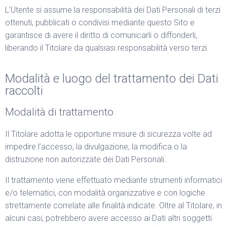
L’Utente si assume la responsabilità dei Dati Personali di terzi
ottenuti, pubblicati o condivisi mediante questo Sito e
garantisce di avere il diritto di comunicarli o diffonderli,
liberando il Titolare da qualsiasi responsabilità verso terzi.
Modalità e luogo del trattamento dei Dati
raccolti
Modalità di trattamento
Il Titolare adotta le opportune misure di sicurezza volte ad
impedire l’accesso, la divulgazione, la modifica o la
distruzione non autorizzate dei Dati Personali.
Il trattamento viene effettuato mediante strumenti informatici
e/o telematici, con modalità organizzative e con logiche
strettamente correlate alle finalità indicate. Oltre al Titolare, in
alcuni casi, potrebbero avere accesso ai Dati altri soggetti