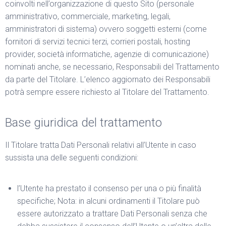
coinvolti nell’organizzazione di questo Sito (personale
amministrativo, commerciale, marketing, legali,
amministratori di sistema) ovvero soggetti esterni (come
fornitori di servizi tecnici terzi, corrieri postali, hosting
provider, società informatiche, agenzie di comunicazione)
nominati anche, se necessario, Responsabili del Trattamento
da parte del Titolare. L’elenco aggiornato dei Responsabili
potrà sempre essere richiesto al Titolare del Trattamento.
Base giuridica del trattamento
Il Titolare tratta Dati Personali relativi all’Utente in caso
sussista una delle seguenti condizioni:
l’Utente ha prestato il consenso per una o più finalità
specifiche; Nota: in alcuni ordinamenti il Titolare può
essere autorizzato a trattare Dati Personali senza che