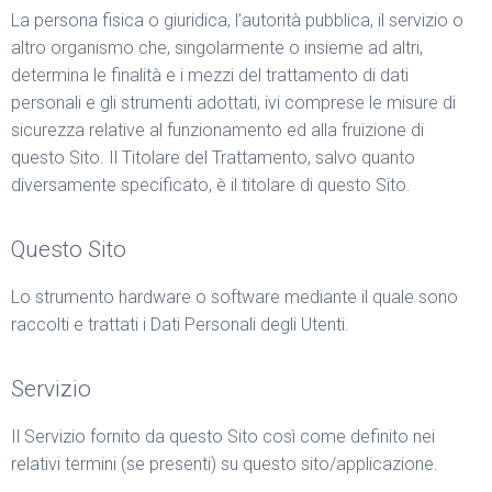
La persona fisica o giuridica, l’autorità pubblica, il servizio o
altro organismo che, singolarmente o insieme ad altri,
determina le finalità e i mezzi del trattamento di dati
personali e gli strumenti adottati, ivi comprese le misure di
sicurezza relative al funzionamento ed alla fruizione di
questo Sito. Il Titolare del Trattamento, salvo quanto
diversamente specificato, è il titolare di questo Sito.
Questo Sito
Lo strumento hardware o software mediante il quale sono
raccolti e trattati i Dati Personali degli Utenti.
Servizio
Il Servizio fornito da questo Sito così come definito nei
relativi termini (se presenti) su questo sito/applicazione.