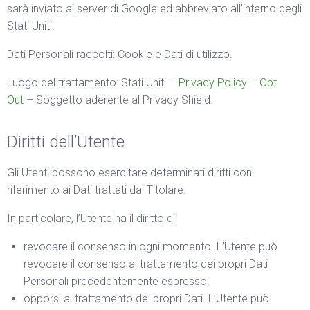
sarà inviato ai server di Google ed abbreviato all’interno degli
Stati Uniti.
Dati Personali raccolti: Cookie e Dati di utilizzo.
Luogo del trattamento: Stati Uniti –
Privacy Policy – Opt
Out
– Soggetto aderente al Privacy Shield.
Diritti dell’Utente
Gli Utenti possono esercitare determinati diritti con
riferimento ai Dati trattati dal Titolare.
In particolare, l’Utente ha il diritto di:
revocare il consenso in ogni momento. L’Utente può
revocare il consenso al trattamento dei propri Dati
Personali precedentemente espresso.
opporsi al trattamento dei propri Dati. L’Utente può