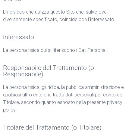
L’individuo che utilizza questo Sito che, salvo ove
diversamente specificato, coincide con l’Interessato.
Interessato
La persona fisica cui si riferiscono i Dati Personali.
Responsabile del Trattamento (o
Responsabile)
La persona fisica, giuridica, la pubblica amministrazione e
qualsiasi altro ente che tratta dati personali per conto del
Titolare, secondo quanto esposto nella presente privacy
policy.
Titolare del Trattamento (o Titolare)