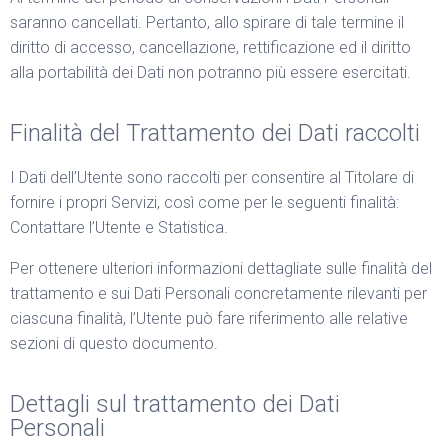
saranno cancellati. Pertanto, allo spirare di tale termine il
diritto di accesso, cancellazione, rettificazione ed il diritto
alla portabilità dei Dati non potranno più essere esercitati.
Finalità del Trattamento dei Dati raccolti
I Dati dell’Utente sono raccolti per consentire al Titolare di
fornire i propri Servizi, così come per le seguenti finalità:
Contattare l’Utente e Statistica.
Per ottenere ulteriori informazioni dettagliate sulle finalità del
trattamento e sui Dati Personali concretamente rilevanti per
ciascuna finalità, l’Utente può fare riferimento alle relative
sezioni di questo documento.
Dettagli sul trattamento dei Dati
Personali