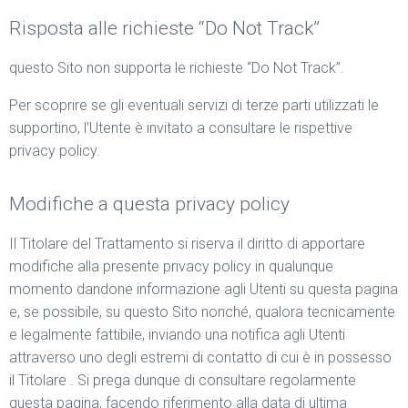
Risposta alle richieste “Do Not Track”
questo Sito non supporta le richieste “Do Not Track”.
Per scoprire se gli eventuali servizi di terze parti utilizzati le
supportino, l’Utente è invitato a consultare le rispettive
privacy policy.
Modifiche a questa privacy policy
Il Titolare del Trattamento si riserva il diritto di apportare
modifiche alla presente privacy policy in qualunque
momento dandone informazione agli Utenti su questa pagina
e, se possibile, su questo Sito nonché, qualora tecnicamente
e legalmente fattibile, inviando una notifica agli Utenti
attraverso uno degli estremi di contatto di cui è in possesso
il Titolare . Si prega dunque di consultare regolarmente
questa pagina, facendo riferimento alla data di ultima