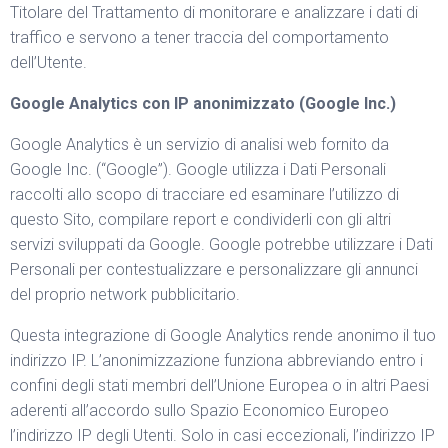
Titolare del Trattamento di monitorare e analizzare i dati di
traffico e servono a tener traccia del comportamento
dell’Utente.
Google Analytics con IP anonimizzato (Google Inc.)
Google Analytics è un servizio di analisi web fornito da
Google Inc. (“Google”). Google utilizza i Dati Personali
raccolti allo scopo di tracciare ed esaminare l’utilizzo di
questo Sito, compilare report e condividerli con gli altri
servizi sviluppati da Google. Google potrebbe utilizzare i Dati
Personali per contestualizzare e personalizzare gli annunci
del proprio network pubblicitario.
Questa integrazione di Google Analytics rende anonimo il tuo
indirizzo IP. L’anonimizzazione funziona abbreviando entro i
confini degli stati membri dell’Unione Europea o in altri Paesi
aderenti all’accordo sullo Spazio Economico Europeo
l’indirizzo IP degli Utenti. Solo in casi eccezionali, l’indirizzo IP