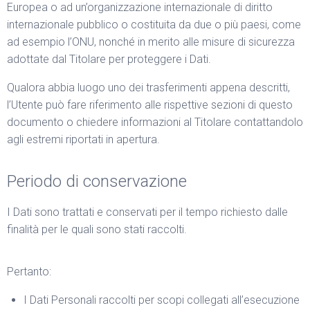
Europea o ad un’organizzazione internazionale di diritto
internazionale pubblico o costituita da due o più paesi, come
ad esempio l’ONU, nonché in merito alle misure di sicurezza
adottate dal Titolare per proteggere i Dati.
Qualora abbia luogo uno dei trasferimenti appena descritti,
l’Utente può fare riferimento alle rispettive sezioni di questo
documento o chiedere informazioni al Titolare contattandolo
agli estremi riportati in apertura.
Periodo di conservazione
I Dati sono trattati e conservati per il tempo richiesto dalle
finalità per le quali sono stati raccolti.
Pertanto:
I Dati Personali raccolti per scopi collegati all’esecuzione