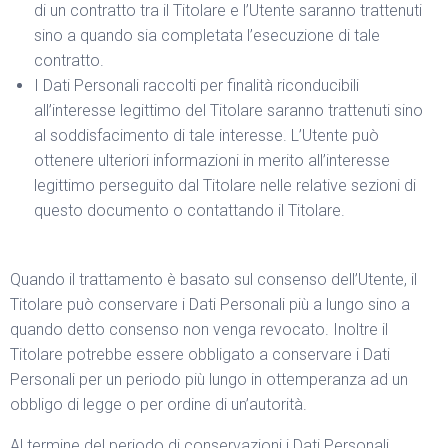
di un contratto tra il Titolare e l’Utente saranno trattenuti
sino a quando sia completata l’esecuzione di tale
contratto.
I Dati Personali raccolti per finalità riconducibili
all’interesse legittimo del Titolare saranno trattenuti sino
al soddisfacimento di tale interesse. L’Utente può
ottenere ulteriori informazioni in merito all’interesse
legittimo perseguito dal Titolare nelle relative sezioni di
questo documento o contattando il Titolare.
Quando il trattamento è basato sul consenso dell’Utente, il
Titolare può conservare i Dati Personali più a lungo sino a
quando detto consenso non venga revocato. Inoltre il
Titolare potrebbe essere obbligato a conservare i Dati
Personali per un periodo più lungo in ottemperanza ad un
obbligo di legge o per ordine di un’autorità.
Al termine del periodo di conservazioni i Dati Personali