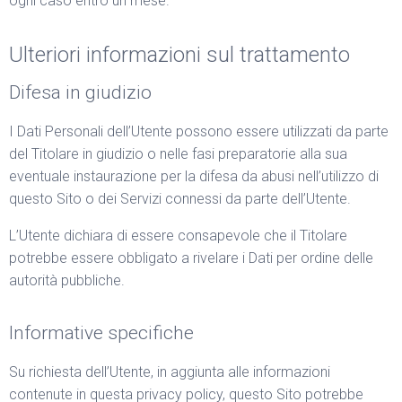
ogni caso entro un mese.
Ulteriori informazioni sul trattamento
Difesa in giudizio
I Dati Personali dell’Utente possono essere utilizzati da parte
del Titolare in giudizio o nelle fasi preparatorie alla sua
eventuale instaurazione per la difesa da abusi nell’utilizzo di
questo Sito o dei Servizi connessi da parte dell’Utente.
L’Utente dichiara di essere consapevole che il Titolare
potrebbe essere obbligato a rivelare i Dati per ordine delle
autorità pubbliche.
Informative specifiche
Su richiesta dell’Utente, in aggiunta alle informazioni
contenute in questa privacy policy, questo Sito potrebbe