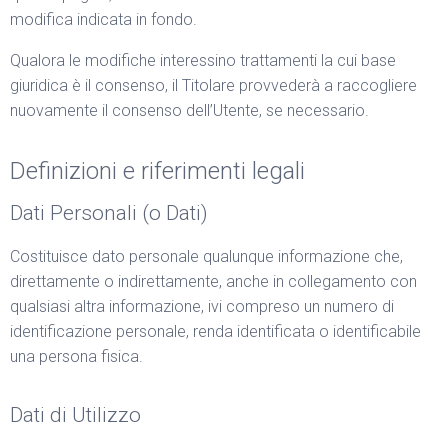
modifica indicata in fondo.
Qualora le modifiche interessino trattamenti la cui base
giuridica è il consenso, il Titolare provvederà a raccogliere
nuovamente il consenso dell’Utente, se necessario.
Definizioni e riferimenti legali
Dati Personali (o Dati)
Costituisce dato personale qualunque informazione che,
direttamente o indirettamente, anche in collegamento con
qualsiasi altra informazione, ivi compreso un numero di
identificazione personale, renda identificata o identificabile
una persona fisica.
Dati di Utilizzo