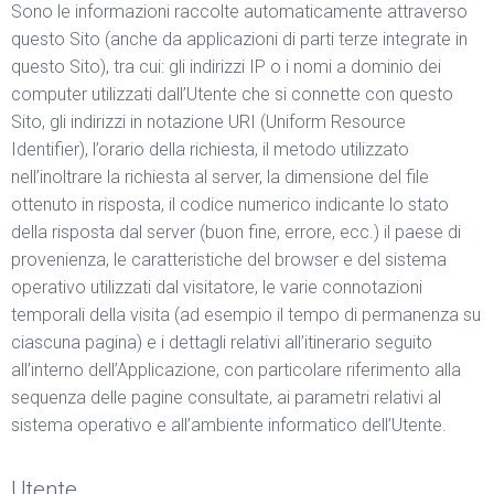
Sono le informazioni raccolte automaticamente attraverso
questo Sito (anche da applicazioni di parti terze integrate in
questo Sito), tra cui: gli indirizzi IP o i nomi a dominio dei
computer utilizzati dall’Utente che si connette con questo
Sito, gli indirizzi in notazione URI (Uniform Resource
Identifier), l’orario della richiesta, il metodo utilizzato
nell’inoltrare la richiesta al server, la dimensione del file
ottenuto in risposta, il codice numerico indicante lo stato
della risposta dal server (buon fine, errore, ecc.) il paese di
provenienza, le caratteristiche del browser e del sistema
operativo utilizzati dal visitatore, le varie connotazioni
temporali della visita (ad esempio il tempo di permanenza su
ciascuna pagina) e i dettagli relativi all’itinerario seguito
all’interno dell’Applicazione, con particolare riferimento alla
sequenza delle pagine consultate, ai parametri relativi al
sistema operativo e all’ambiente informatico dell’Utente.
Utente