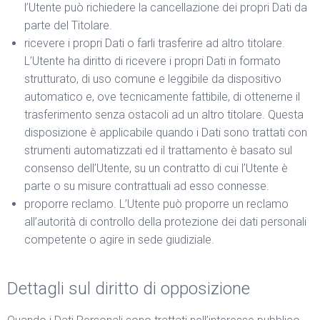
l’Utente può richiedere la cancellazione dei propri Dati da
parte del Titolare.
ricevere i propri Dati o farli trasferire ad altro titolare.
L’Utente ha diritto di ricevere i propri Dati in formato
strutturato, di uso comune e leggibile da dispositivo
automatico e, ove tecnicamente fattibile, di ottenerne il
trasferimento senza ostacoli ad un altro titolare. Questa
disposizione è applicabile quando i Dati sono trattati con
strumenti automatizzati ed il trattamento è basato sul
consenso dell’Utente, su un contratto di cui l’Utente è
parte o su misure contrattuali ad esso connesse.
proporre reclamo. L’Utente può proporre un reclamo
all’autorità di controllo della protezione dei dati personali
competente o agire in sede giudiziale.
Dettagli sul diritto di opposizione