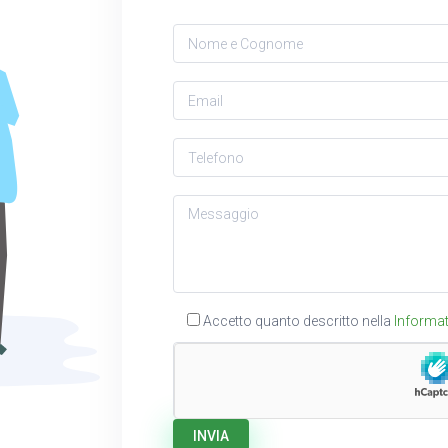
Accetto quanto descritto nella
Informat