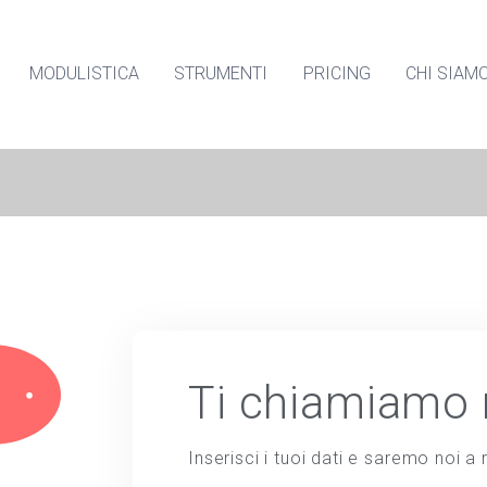
MODULISTICA
STRUMENTI
PRICING
CHI SIAM
Ti chiamiamo 
Inserisci i tuoi dati e saremo noi a r