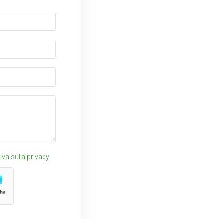
iva sulla privacy