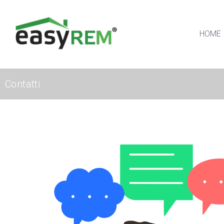
HOME
Contatti